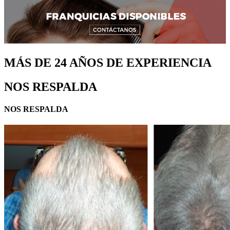
MÁS DE 24 AÑOS DE EXPERIENCIA
NOS RESPALDA
NOS RESPALDA