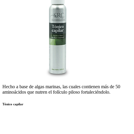
Hecho a base de algas marinas, las cuales contienen más de 50
aminoácidos que nutren el folículo piloso fortaleciéndolo.
Tónico capilar