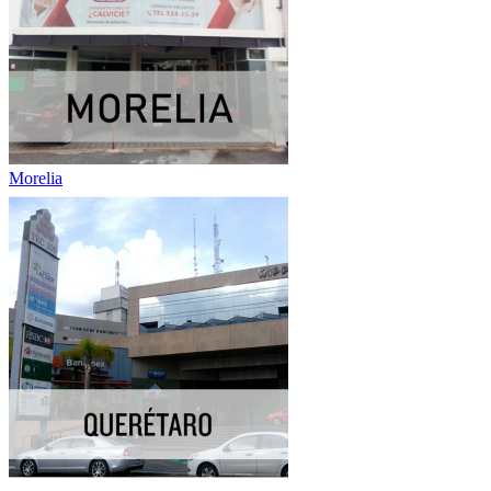
Morelia