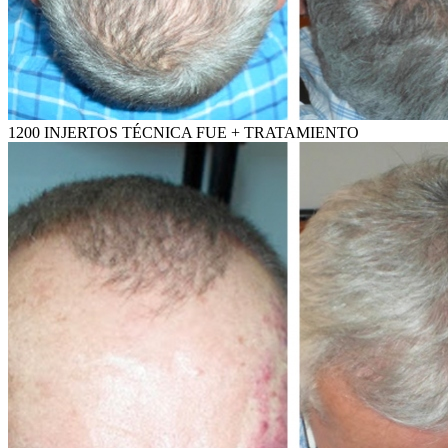
1200 INJERTOS TÉCNICA FUE + TRATAMIENTO