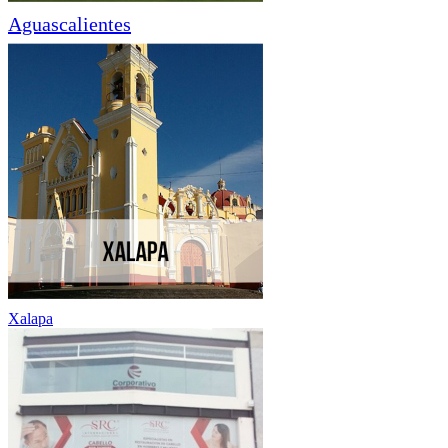
Aguascalientes
Xalapa