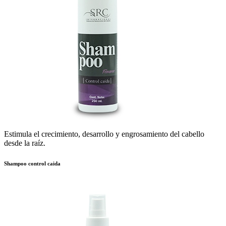
Estimula el crecimiento, desarrollo y engrosamiento del cabello
desde la raíz.
Shampoo control caida