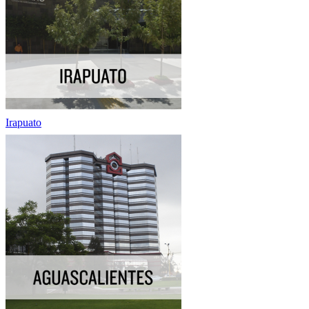
Irapuato