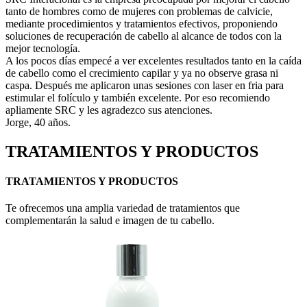
tanto de hombres como de mujeres con problemas de calvicie,
mediante procedimientos y tratamientos efectivos, proponiendo
soluciones de recuperación de cabello al alcance de todos con la
mejor tecnología.
A los pocos días empecé a ver excelentes resultados tanto en la caída
de cabello como el crecimiento capilar y ya no observe grasa ni
caspa. Después me aplicaron unas sesiones con laser en fria para
estimular el folículo y también excelente. Por eso recomiendo
apliamente SRC y les agradezco sus atenciones.
Jorge, 40 años.
TRATAMIENTOS Y PRODUCTOS
TRATAMIENTOS Y PRODUCTOS
Te ofrecemos una amplia variedad de tratamientos que
complementarán la salud e imagen de tu cabello.