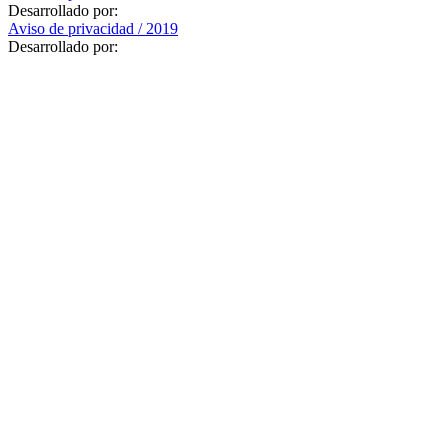
Desarrollado por:
Aviso de privacidad / 2019
Desarrollado por: