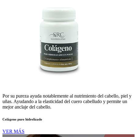
Por su pureza ayuda notablemente al nutrimiento del cabello, piel y
uñas. Ayudando a la elasticidad del cuero cabelludo y permite un
mejor anclaje del cabello.
Colágeno puro hidrolizado
VER MÁS