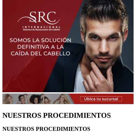
NUESTROS PROCEDIMIENTOS
NUESTROS PROCEDIMIENTOS