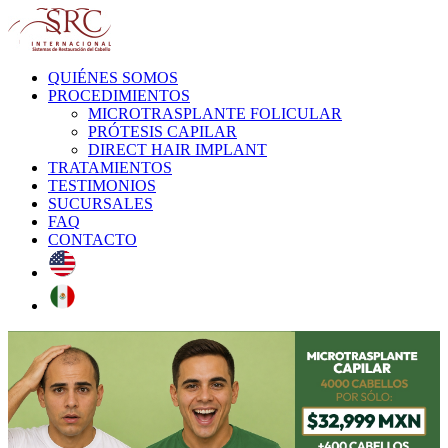
QUIÉNES SOMOS
PROCEDIMIENTOS
MICROTRASPLANTE FOLICULAR
PRÓTESIS CAPILAR
DIRECT HAIR IMPLANT
TRATAMIENTOS
TESTIMONIOS
SUCURSALES
FAQ
CONTACTO