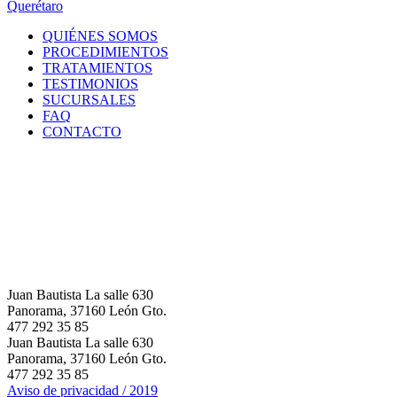
Querétaro
QUIÉNES SOMOS
PROCEDIMIENTOS
TRATAMIENTOS
TESTIMONIOS
SUCURSALES
FAQ
CONTACTO
Juan Bautista La salle 630
Panorama, 37160 León Gto.
477 292 35 85
Juan Bautista La salle 630
Panorama, 37160 León Gto.
477 292 35 85
Aviso de privacidad / 2019