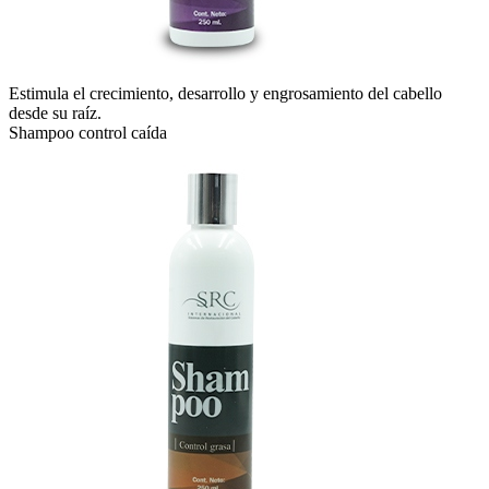
Estimula el crecimiento, desarrollo y engrosamiento del cabello
desde su raíz.
Shampoo control caída