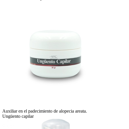
Auxiliar en el padecimiento de alopecia areata.
Ungüento capilar