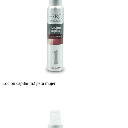
Loción capilar m2 para mujer