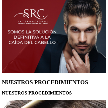
NUESTROS PROCEDIMIENTOS
NUESTROS PROCEDIMIENTOS