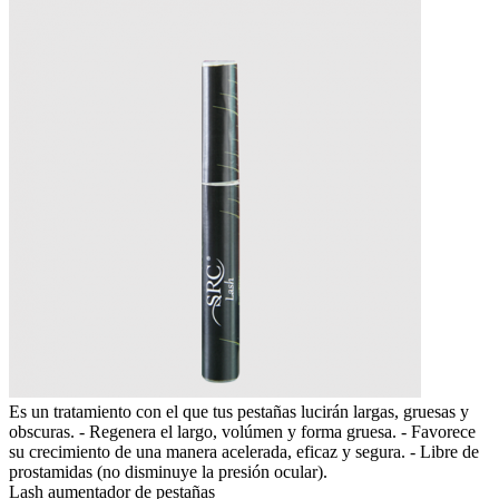
Es un tratamiento con el que tus pestañas lucirán largas, gruesas y
obscuras. - Regenera el largo, volúmen y forma gruesa. - Favorece
su crecimiento de una manera acelerada, eficaz y segura. - Libre de
prostamidas (no disminuye la presión ocular).
Lash aumentador de pestañas