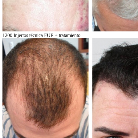
1200 Injertos técnica FUE + tratamiento