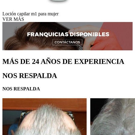
Loción capilar m1 para mujer
VER MÁS
MÁS DE 24 AÑOS DE EXPERIENCIA
NOS RESPALDA
NOS RESPALDA