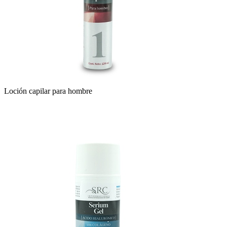
Loción capilar para hombre