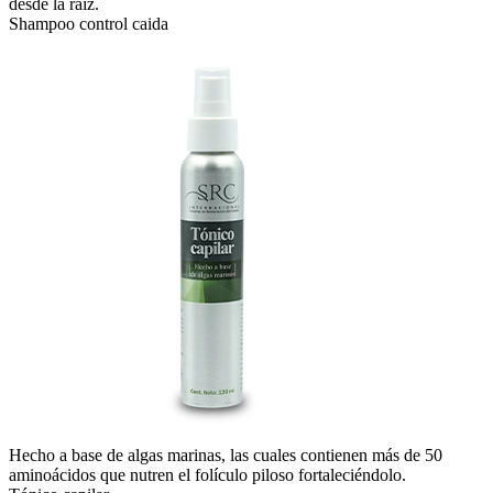
desde la raíz.
Shampoo control caida
Hecho a base de algas marinas, las cuales contienen más de 50
aminoácidos que nutren el folículo piloso fortaleciéndolo.