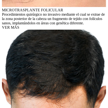
MICROTRASPLANTE FOLICULAR
Procedimientos quirúrgico no invasivo mediante el cual se extrae de
la zona posterior de la cabeza un fragmento de tejido con folículos
sanos, implantándolos en áreas con genética diferente.
VER MÁS