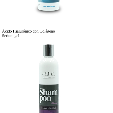
Ácido Hialurónico con Colágeno
Serium gel