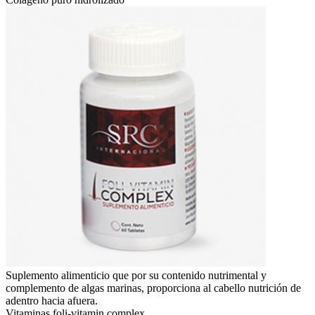
Suplemento alimenticio que por su contenido nutrimental y
complemento de algas marinas, proporciona al cabello nutrición de
adentro hacia afuera.
Vitaminas foli-vitamin complex