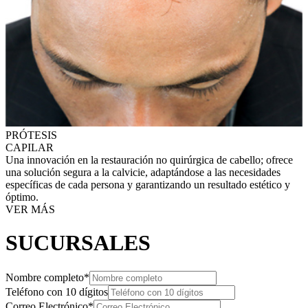
PRÓTESIS
CAPILAR
Una innovación en la restauración no quirúrgica de cabello; ofrece
una solución segura a la calvicie, adaptándose a las necesidades
específicas de cada persona y garantizando un resultado estético y
óptimo.
VER MÁS
SUCURSALES
Nombre completo*
Teléfono con 10 dígitos
Correo Electrónico*