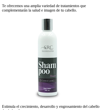
Te ofrecemos una amplia variedad de tratamientos que
complementarán la salud e imagen de tu cabello.
Estimula el crecimiento, desarrollo y engrosamiento del cabello