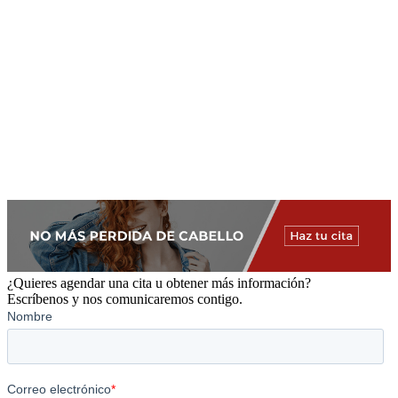
¿Quieres agendar una cita u obtener más información?
Escríbenos y nos comunicaremos contigo.