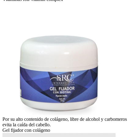
Por su alto contenido de colágeno, libre de alcohol y carbomeros
evita la caída del cabello.
Gel fijador con colágeno