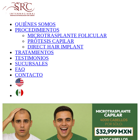
QUIÉNES SOMOS
PROCEDIMIENTOS
MICROTRASPLANTE FOLICULAR
PRÓTESIS CAPILAR
DIRECT HAIR IMPLANT
TRATAMIENTOS
TESTIMONIOS
SUCURSALES
FAQ
CONTACTO