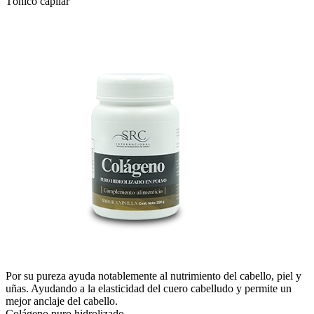
Tónico capilar
Por su pureza ayuda notablemente al nutrimiento del cabello, piel y
uñas. Ayudando a la elasticidad del cuero cabelludo y permite un
mejor anclaje del cabello.
Colágeno puro hidrolizado