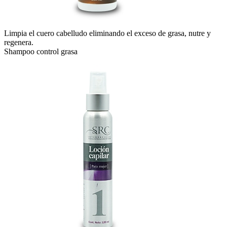
Limpia el cuero cabelludo eliminando el exceso de grasa, nutre y
regenera.
Shampoo control grasa