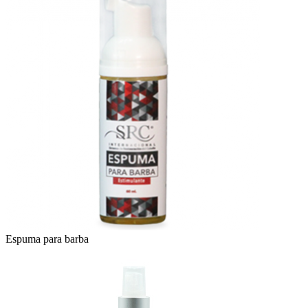
Espuma para barba