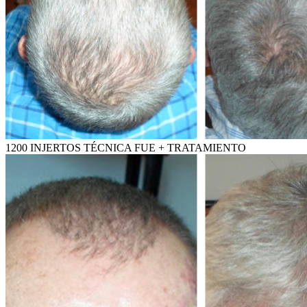
1200 INJERTOS TÉCNICA FUE + TRATAMIENTO