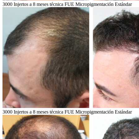
3000 Injertos a 8 meses técnica FUE Micropigmentación Estándar
3000 Injertos a 8 meses técnica FUE Micropigmentación Estándar