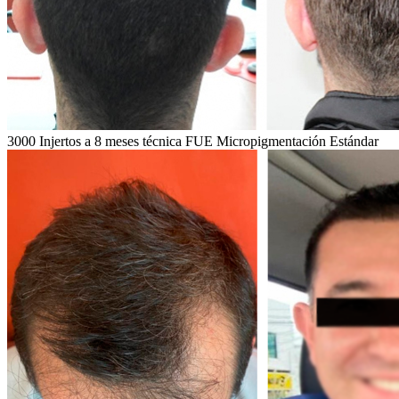
3000 Injertos a 8 meses técnica FUE Micropigmentación Estándar