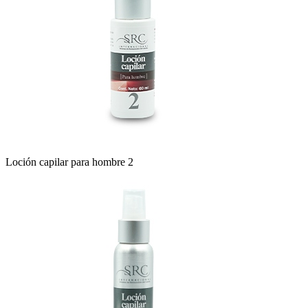
Loción capilar para hombre 2