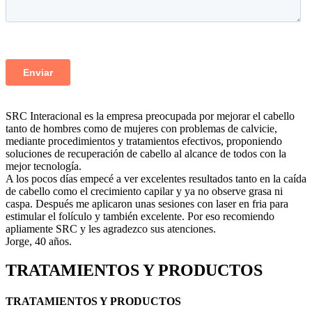
SRC Interacional
es la empresa preocupada por mejorar el cabello
tanto de hombres como de mujeres con problemas de calvicie,
mediante procedimientos y tratamientos efectivos, proponiendo
soluciones de recuperación de cabello al alcance de todos con la
mejor tecnología.
A los pocos días empecé a ver excelentes resultados tanto en la caída
de cabello como el crecimiento capilar y ya no observe grasa ni
caspa. Después me aplicaron unas sesiones con laser en fria para
estimular el folículo y también excelente. Por eso recomiendo
apliamente SRC y les agradezco sus atenciones.
Jorge, 40 años.
TRATAMIENTOS Y PRODUCTOS
TRATAMIENTOS Y PRODUCTOS