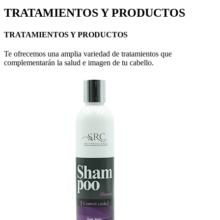
TRATAMIENTOS Y PRODUCTOS
TRATAMIENTOS Y PRODUCTOS
Te ofrecemos una amplia variedad de tratamientos que
complementarán la salud e imagen de tu cabello.