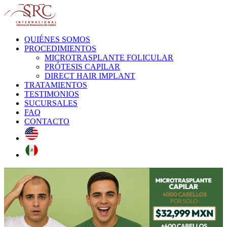
QUIÉNES SOMOS
PROCEDIMIENTOS
MICROTRASPLANTE FOLICULAR
PRÓTESIS CAPILAR
DIRECT HAIR IMPLANT
TRATAMIENTOS
TESTIMONIOS
SUCURSALES
FAQ
CONTACTO