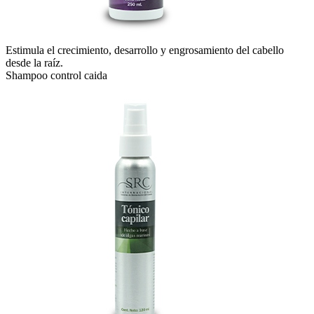
Estimula el crecimiento, desarrollo y engrosamiento del cabello
desde la raíz.
Shampoo control caida