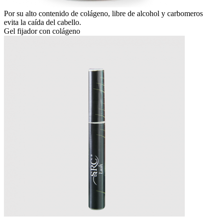
Por su alto contenido de colágeno, libre de alcohol y carbomeros
evita la caída del cabello.
Gel fijador con colágeno