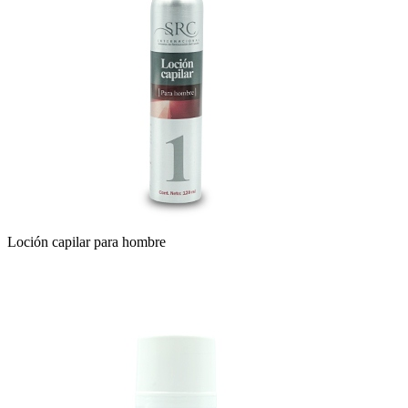
Loción capilar para hombre