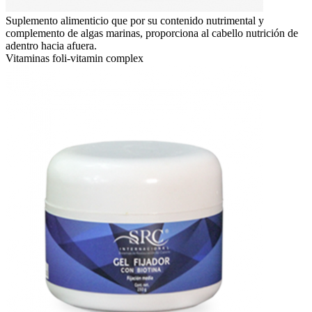
Suplemento alimenticio que por su contenido nutrimental y
complemento de algas marinas, proporciona al cabello nutrición de
adentro hacia afuera.
Vitaminas foli-vitamin complex