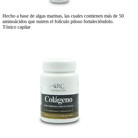
Hecho a base de algas marinas, las cuales contienen más de 50
aminoácidos que nutren el folículo piloso fortaleciéndolo.
Tónico capilar