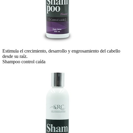
Estimula el crecimiento, desarrollo y engrosamiento del cabello
desde su raíz.
Shampoo control caída