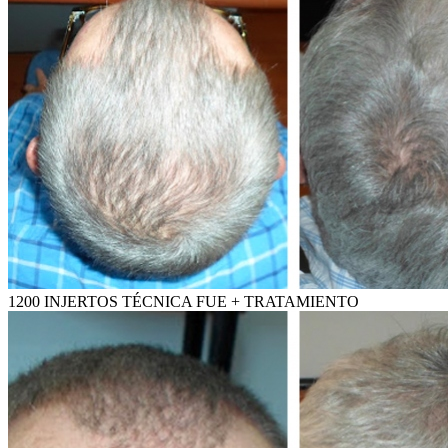
1200 INJERTOS TÉCNICA FUE + TRATAMIENTO