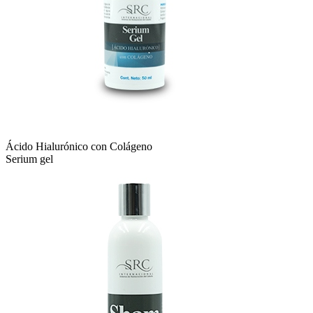
Ácido Hialurónico con Colágeno
Serium gel