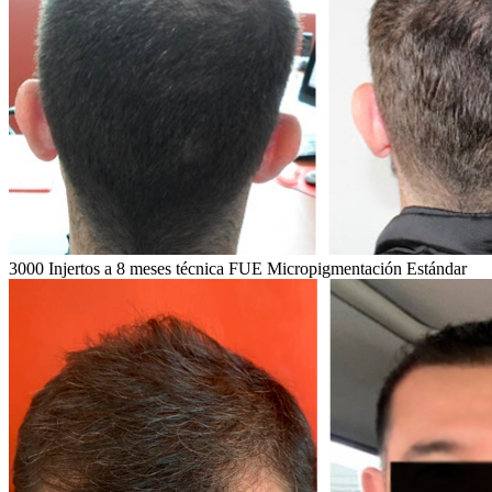
3000 Injertos a 8 meses técnica FUE Micropigmentación Estándar