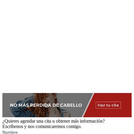
¿Quieres agendar una cita u obtener más información?
Escríbenos y nos comunicaremos contigo.