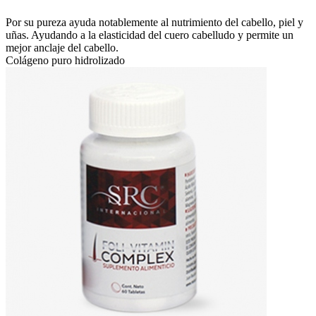
Por su pureza ayuda notablemente al nutrimiento del cabello, piel y
uñas. Ayudando a la elasticidad del cuero cabelludo y permite un
mejor anclaje del cabello.
Colágeno puro hidrolizado