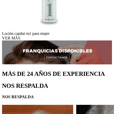
Loción capilar m1 para mujer
VER MÁS
MÁS DE 24 AÑOS DE EXPERIENCIA
NOS RESPALDA
NOS RESPALDA