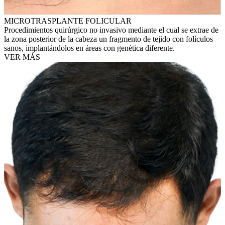
MICROTRASPLANTE FOLICULAR
Procedimientos quirúrgico no invasivo mediante el cual se extrae de
la zona posterior de la cabeza un fragmento de tejido con folículos
sanos, implantándolos en áreas con genética diferente.
VER MÁS