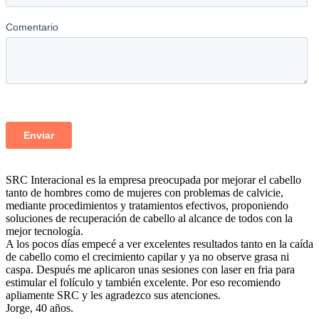
SRC Interacional
es la empresa preocupada por mejorar el cabello
tanto de hombres como de mujeres con problemas de calvicie,
mediante procedimientos y tratamientos efectivos, proponiendo
soluciones de recuperación de cabello al alcance de todos con la
mejor tecnología.
A los pocos días empecé a ver excelentes resultados tanto en la caída
de cabello como el crecimiento capilar y ya no observe grasa ni
caspa. Después me aplicaron unas sesiones con laser en fria para
estimular el folículo y también excelente. Por eso recomiendo
apliamente SRC y les agradezco sus atenciones.
Jorge, 40 años.