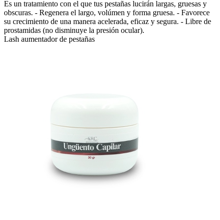
Es un tratamiento con el que tus pestañas lucirán largas, gruesas y
obscuras. - Regenera el largo, volúmen y forma gruesa. - Favorece
su crecimiento de una manera acelerada, eficaz y segura. - Libre de
prostamidas (no disminuye la presión ocular).
Lash aumentador de pestañas