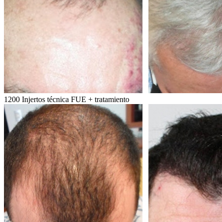
1200 Injertos técnica FUE + tratamiento