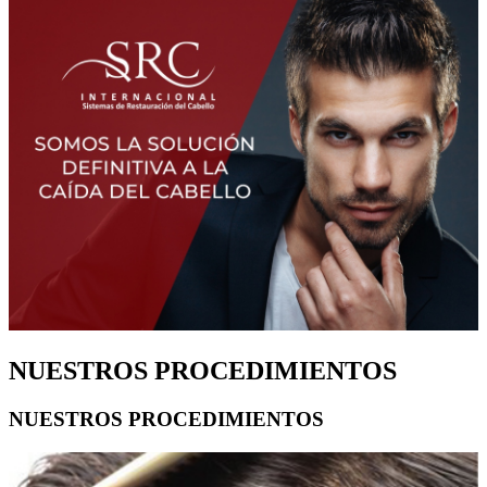
NUESTROS PROCEDIMIENTOS
NUESTROS PROCEDIMIENTOS