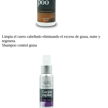
Limpia el cuero cabelludo eliminando el exceso de grasa, nutre y
regenera.
Shampoo control grasa