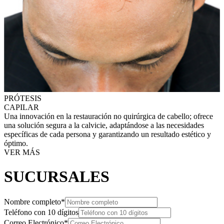
PRÓTESIS
CAPILAR
Una innovación en la restauración no quirúrgica de cabello; ofrece
una solución segura a la calvicie, adaptándose a las necesidades
específicas de cada persona y garantizando un resultado estético y
óptimo.
VER MÁS
SUCURSALES
Nombre completo*
Teléfono con 10 dígitos
Correo Electrónico*