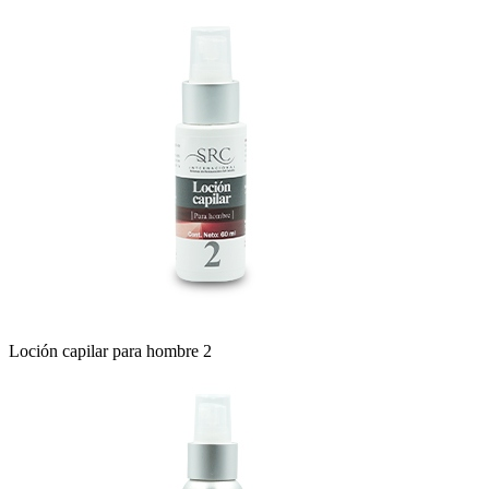
Loción capilar para hombre 2