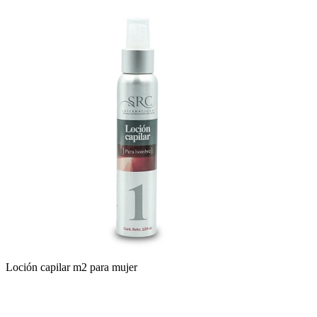
Loción capilar m2 para mujer