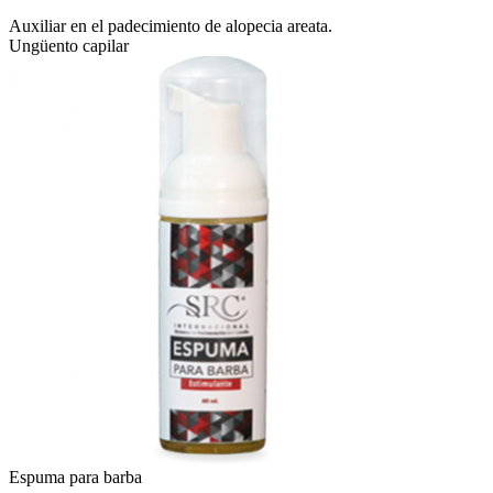
Auxiliar en el padecimiento de alopecia areata.
Ungüento capilar
Espuma para barba